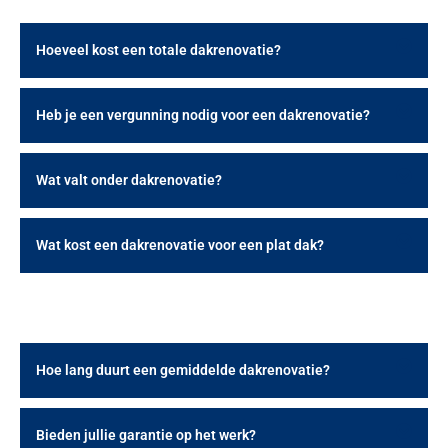
Hoeveel kost een totale dakrenovatie?
Heb je een vergunning nodig voor een dakrenovatie?
Wat valt onder dakrenovatie?
Wat kost een dakrenovatie voor een plat dak?
Hoe lang duurt een gemiddelde dakrenovatie?
Bieden jullie garantie op het werk?