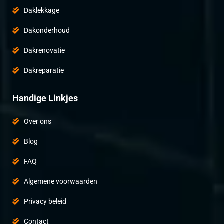
Daklekkage
Dakonderhoud
Dakrenovatie
Dakreparatie
Handige Linkjes
Over ons
Blog
FAQ
Algemene voorwaarden
Privacy beleid
Contact