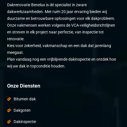
Dakrenovatie Benelux is dé specialist in zware
dakwerkzaamheden. Met ruim 20 jaar ervaring bieden wij
duurzame en betrouwbare oplossingen voor elk dakprobleem.
Onze vakmensen werken volgens de VCA-veiligheidsrichtlijnen
en streven in elk project naar perfectie, van inspectie tot
renovatie.
Kies voor zekerheid, vakmanschap en een dak dat jarenlang
meegaat.
Plan vandaag nog een vrijblijvende dakinspectie en ontdek hoe
wij uw dak in topconditie houden.
Onze Diensten
Bitumen dak
Dakgoten
Dakinspectie