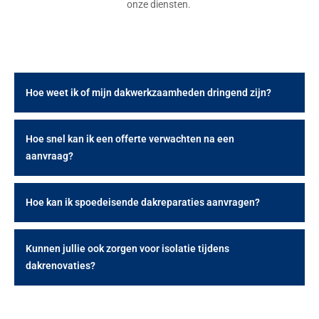
onze diensten.
Hoe weet ik of mijn dakwerkzaamheden dringend zijn?
Hoe snel kan ik een offerte verwachten na een
aanvraag?
Hoe kan ik spoedeisende dakreparaties aanvragen?
Kunnen jullie ook zorgen voor isolatie tijdens
dakrenovaties?