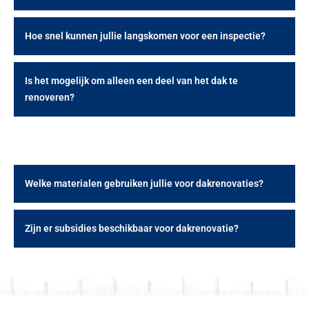
Hoe snel kunnen jullie langskomen voor een inspectie?
Is het mogelijk om alleen een deel van het dak te
renoveren?
Welke materialen gebruiken jullie voor dakrenovaties?
Zijn er subsidies beschikbaar voor dakrenovatie?