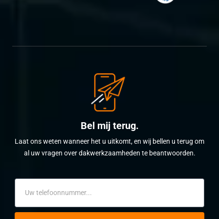
Bel mij terug.
Laat ons weten wanneer het u uitkomt, en wij bellen u terug om
al uw vragen over dakwerkzaamheden te beantwoorden.